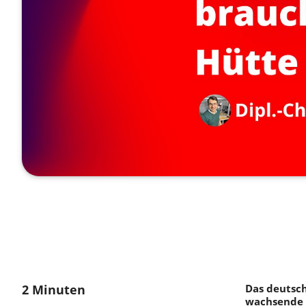
2 Minuten
Das deutsch
wachsende 