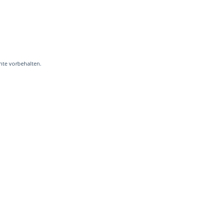
hte vorbehalten.