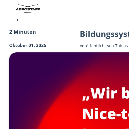
2 Minuten
Bildungssys
Oktober 01, 2025
Veröffentlicht von
Tobias