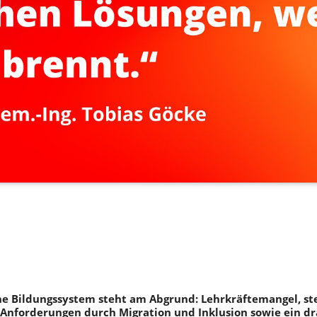
e Bildungssystem steht am Abgrund: Lehrkräftemangel, st
Anforderungen durch Migration und Inklusion sowie ein d