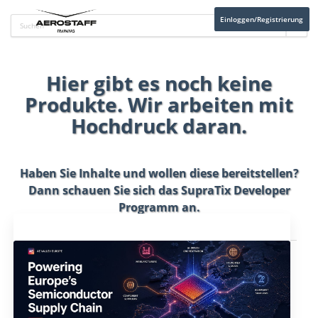
Einloggen/Registrierung
Hier gibt es noch keine
Produkte. Wir arbeiten mit
Hochdruck daran.
Haben Sie Inhalte und wollen diese bereitstellen?
Dann schauen Sie sich das
SupraTix Developer
Programm
an.
Aktuelles