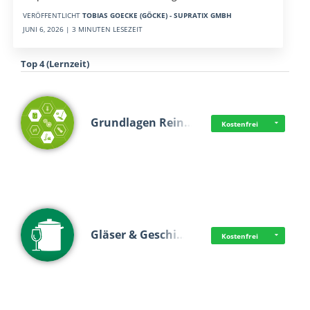
VERÖFFENTLICHT
TOBIAS GOECKE (GÖCKE) - SUPRATIX GMBH
JUNI 6, 2026 | 3 MINUTEN LESEZEIT
Top 4 (Lernzeit)
Grundlagen Rein…
Kostenfrei
Gläser & Geschi…
Kostenfrei