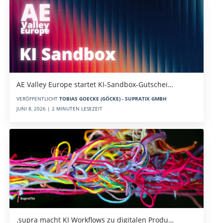
AE Valley Europe startet KI-Sandbox-Gutschei…
VERÖFFENTLICHT
TOBIAS GOECKE (GÖCKE) - SUPRATIX GMBH
JUNI 8, 2026 | 2 MINUTEN LESEZEIT
.supra macht KI Workflows zu digitalen Produ…