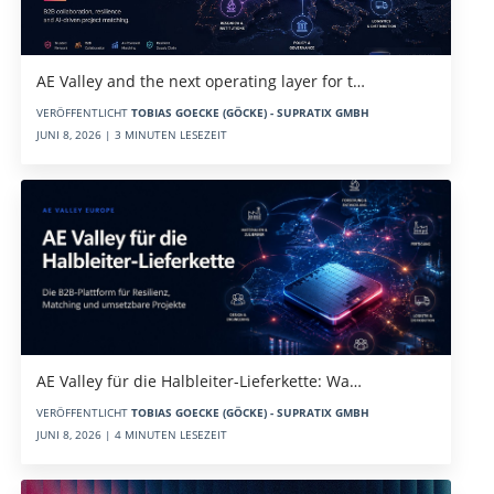
AE Valley and the next operating layer for t…
VERÖFFENTLICHT
TOBIAS GOECKE (GÖCKE) - SUPRATIX GMBH
JUNI 8, 2026 | 3 MINUTEN LESEZEIT
AE Valley für die Halbleiter-Lieferkette: Wa…
VERÖFFENTLICHT
TOBIAS GOECKE (GÖCKE) - SUPRATIX GMBH
JUNI 8, 2026 | 4 MINUTEN LESEZEIT