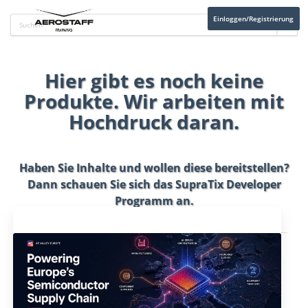
Einloggen/Registrierung
Hier gibt es noch keine
Produkte. Wir arbeiten mit
Hochdruck daran.
Haben Sie Inhalte und wollen diese bereitstellen?
Dann schauen Sie sich das
SupraTix Developer
Programm
an.
Aktuelles