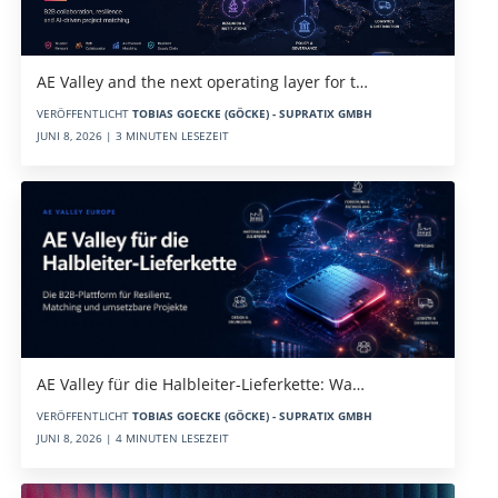
AE Valley and the next operating layer for t…
VERÖFFENTLICHT
TOBIAS GOECKE (GÖCKE) - SUPRATIX GMBH
JUNI 8, 2026 | 3 MINUTEN LESEZEIT
AE Valley für die Halbleiter-Lieferkette: Wa…
VERÖFFENTLICHT
TOBIAS GOECKE (GÖCKE) - SUPRATIX GMBH
JUNI 8, 2026 | 4 MINUTEN LESEZEIT