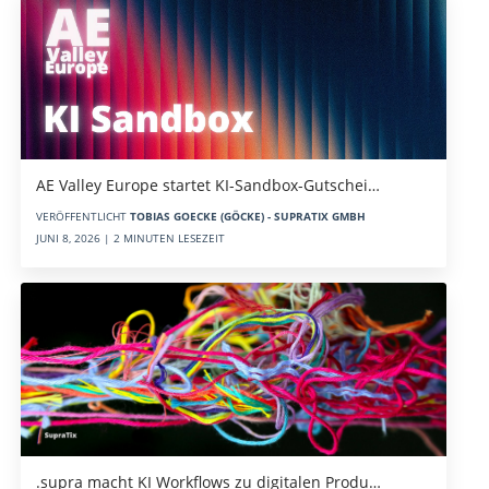
AE Valley Europe startet KI-Sandbox-Gutschei…
VERÖFFENTLICHT
TOBIAS GOECKE (GÖCKE) - SUPRATIX GMBH
JUNI 8, 2026 | 2 MINUTEN LESEZEIT
.supra macht KI Workflows zu digitalen Produ…