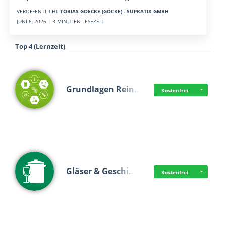
VERÖFFENTLICHT
TOBIAS GOECKE (GÖCKE) - SUPRATIX GMBH
JUNI 6, 2026 | 3 MINUTEN LESEZEIT
Top 4 (Lernzeit)
Grundlagen Rein…
Kostenfrei
Gläser & Geschi…
Kostenfrei