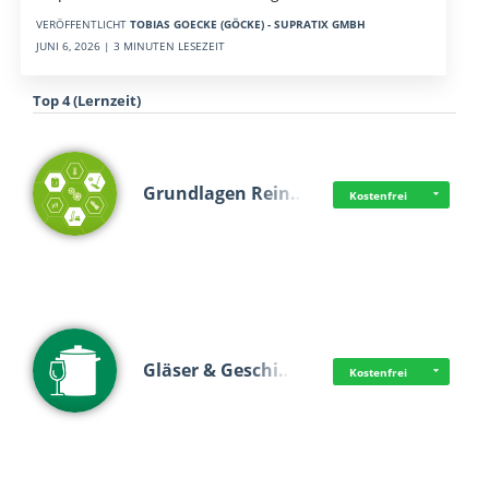
VERÖFFENTLICHT
TOBIAS GOECKE (GÖCKE) - SUPRATIX GMBH
JUNI 6, 2026 | 3 MINUTEN LESEZEIT
Top 4 (Lernzeit)
Grundlagen Rein…
Kostenfrei
Gläser & Geschi…
Kostenfrei