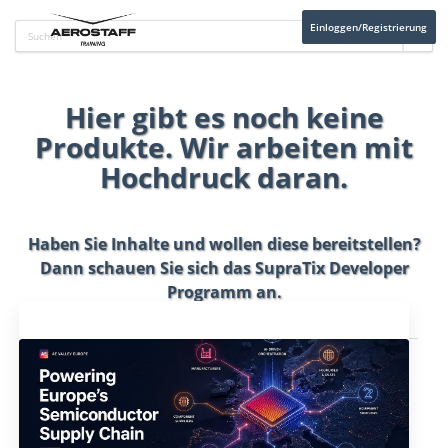
Einloggen/Registrierung
Hier gibt es noch keine
Produkte. Wir arbeiten mit
Hochdruck daran.
Haben Sie Inhalte und wollen diese bereitstellen?
Dann schauen Sie sich das
SupraTix Developer
Programm
an.
Aktuelles