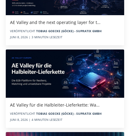
AE Valley and the next operating layer for t…
VERÖFFENTLICHT
TOBIAS GOECKE (GÖCKE) - SUPRATIX GMBH
JUNI 8, 2026 | 3 MINUTEN LESEZEIT
AE Valley für die Halbleiter-Lieferkette: Wa…
VERÖFFENTLICHT
TOBIAS GOECKE (GÖCKE) - SUPRATIX GMBH
JUNI 8, 2026 | 4 MINUTEN LESEZEIT