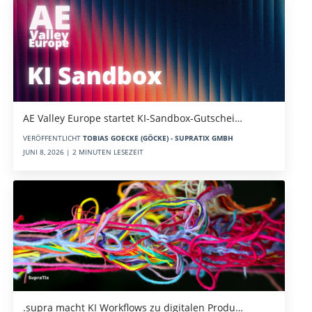
AE Valley Europe startet KI-Sandbox-Gutschei…
VERÖFFENTLICHT
TOBIAS GOECKE (GÖCKE) - SUPRATIX GMBH
JUNI 8, 2026 | 2 MINUTEN LESEZEIT
.supra macht KI Workflows zu digitalen Produ…