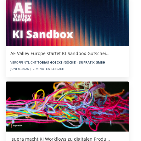
AE Valley Europe startet KI-Sandbox-Gutschei…
VERÖFFENTLICHT
TOBIAS GOECKE (GÖCKE) - SUPRATIX GMBH
JUNI 8, 2026 | 2 MINUTEN LESEZEIT
.supra macht KI Workflows zu digitalen Produ…