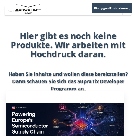
Einloggen/Registrierung
Hier gibt es noch keine
Produkte. Wir arbeiten mit
Hochdruck daran.
Haben Sie Inhalte und wollen diese bereitstellen?
Dann schauen Sie sich das
SupraTix Developer
Programm
an.
Aktuelles