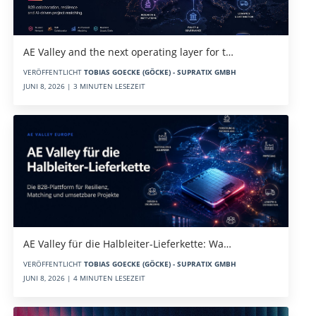
AE Valley and the next operating layer for t…
VERÖFFENTLICHT
TOBIAS GOECKE (GÖCKE) - SUPRATIX GMBH
JUNI 8, 2026 | 3 MINUTEN LESEZEIT
AE Valley für die Halbleiter-Lieferkette: Wa…
VERÖFFENTLICHT
TOBIAS GOECKE (GÖCKE) - SUPRATIX GMBH
JUNI 8, 2026 | 4 MINUTEN LESEZEIT