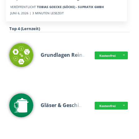
VERÖFFENTLICHT
TOBIAS GOECKE (GÖCKE) - SUPRATIX GMBH
JUNI 6, 2026 | 3 MINUTEN LESEZEIT
Top 4 (Lernzeit)
Grundlagen Rein…
Kostenfrei
Gläser & Geschi…
Kostenfrei