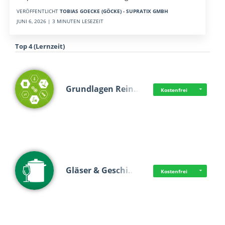
VERÖFFENTLICHT
TOBIAS GOECKE (GÖCKE) - SUPRATIX GMBH
JUNI 6, 2026 | 3 MINUTEN LESEZEIT
Top 4 (Lernzeit)
Grundlagen Rein…
Kostenfrei
Gläser & Geschi…
Kostenfrei