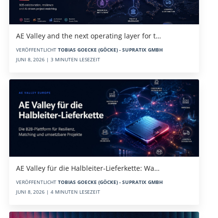
AE Valley and the next operating layer for t…
VERÖFFENTLICHT
TOBIAS GOECKE (GÖCKE) - SUPRATIX GMBH
JUNI 8, 2026 | 3 MINUTEN LESEZEIT
AE Valley für die Halbleiter-Lieferkette: Wa…
VERÖFFENTLICHT
TOBIAS GOECKE (GÖCKE) - SUPRATIX GMBH
JUNI 8, 2026 | 4 MINUTEN LESEZEIT