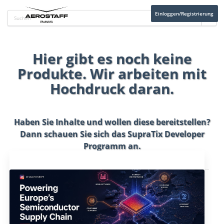
Einloggen/Registrierung
Hier gibt es noch keine
Produkte. Wir arbeiten mit
Hochdruck daran.
Haben Sie Inhalte und wollen diese bereitstellen?
Dann schauen Sie sich das
SupraTix Developer
Programm
an.
Aktuelles