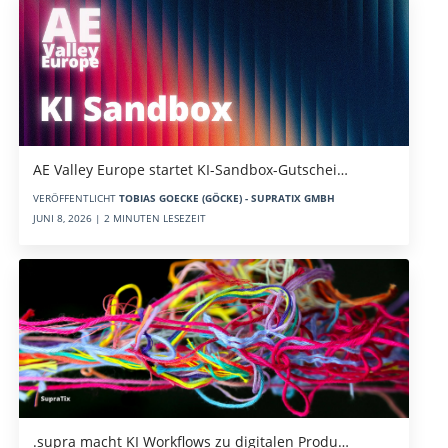
AE Valley Europe startet KI-Sandbox-Gutschei…
VERÖFFENTLICHT
TOBIAS GOECKE (GÖCKE) - SUPRATIX GMBH
JUNI 8, 2026 | 2 MINUTEN LESEZEIT
.supra macht KI Workflows zu digitalen Produ…