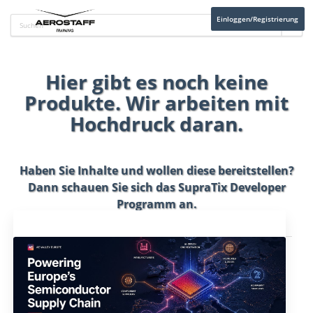
Einloggen/Registrierung
Hier gibt es noch keine
Produkte. Wir arbeiten mit
Hochdruck daran.
Haben Sie Inhalte und wollen diese bereitstellen?
Dann schauen Sie sich das
SupraTix Developer
Programm
an.
Aktuelles