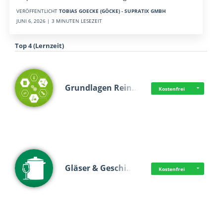
VERÖFFENTLICHT
TOBIAS GOECKE (GÖCKE) - SUPRATIX GMBH
JUNI 6, 2026 | 3 MINUTEN LESEZEIT
Top 4 (Lernzeit)
Grundlagen Rein…
Kostenfrei
Gläser & Geschi…
Kostenfrei