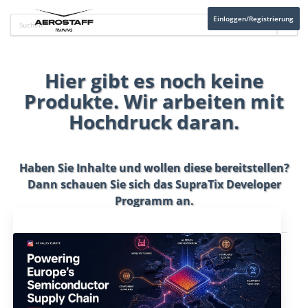
Einloggen/Registrierung
Hier gibt es noch keine
Produkte. Wir arbeiten mit
Hochdruck daran.
Haben Sie Inhalte und wollen diese bereitstellen?
Dann schauen Sie sich das
SupraTix Developer
Programm
an.
Aktuelles