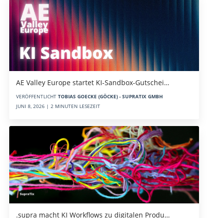
AE Valley Europe startet KI-Sandbox-Gutschei…
VERÖFFENTLICHT
TOBIAS GOECKE (GÖCKE) - SUPRATIX GMBH
JUNI 8, 2026 | 2 MINUTEN LESEZEIT
.supra macht KI Workflows zu digitalen Produ…