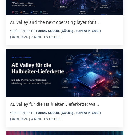
AE Valley and the next operating layer for t…
VERÖFFENTLICHT
TOBIAS GOECKE (GÖCKE) - SUPRATIX GMBH
JUNI 8, 2026 | 3 MINUTEN LESEZEIT
AE Valley für die Halbleiter-Lieferkette: Wa…
VERÖFFENTLICHT
TOBIAS GOECKE (GÖCKE) - SUPRATIX GMBH
JUNI 8, 2026 | 4 MINUTEN LESEZEIT